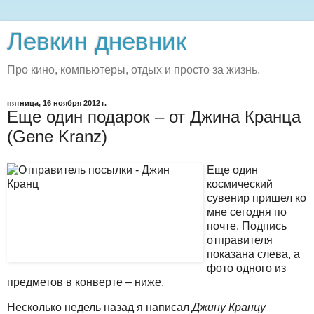
Левкин дневник
Про кино, компьютеры, отдых и просто за жизнь.
пятница, 16 ноября 2012 г.
Еще один подарок – от Джина Кранца
(Gene Kranz)
Еще один
космический
сувенир пришел ко
мне сегодня по
почте. Подпись
отправителя
показана слева, а
фото одного из
предметов в конверте – ниже.
Несколько недель назад я написал
Джину Кранцу