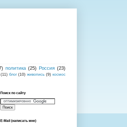
7)
политика
(25)
Россия
(23)
(11)
блог
(10)
живопись
(9)
космос
Поиск по сайту
E-Mail (написать мне)