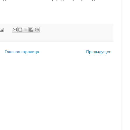
Главная страница
Предыдущее