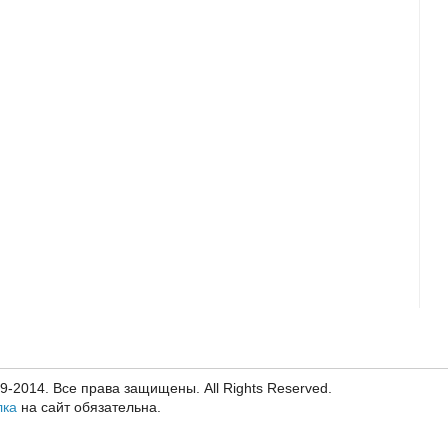
09-2014. Все права защищены. All Rights Reserved.
лка
на сайт обязательна.